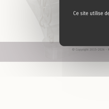
Ce site utilise 
© Copyright 2015-2026 - M