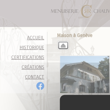
Panneau de gestion des cookies
Maison à Genève
ACCUEIL
HISTORIQUE
CERTIFICATIONS
CRÉATIONS
CONTACT