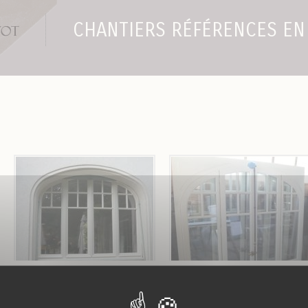
CHANTIERS RÉFÉRENCES EN