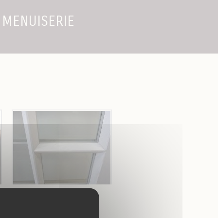
 MENUISERIE