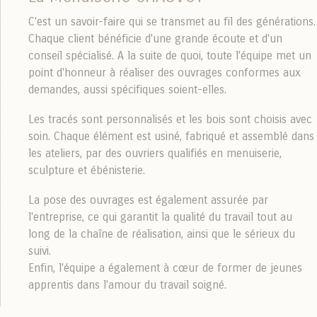
C'est un savoir-faire qui se transmet au fil des générations.
Chaque client bénéficie d'une grande écoute et d'un
conseil spécialisé. A la suite de quoi, toute l'équipe met un
point d'honneur à réaliser des ouvrages conformes aux
demandes, aussi spécifiques soient-elles.
Les tracés sont personnalisés et les bois sont choisis avec
soin. Chaque élément est usiné, fabriqué et assemblé dans
les ateliers, par des ouvriers qualifiés en menuiserie,
sculpture et ébénisterie.
La pose des ouvrages est également assurée par
l'entreprise, ce qui garantit la qualité du travail tout au
long de la chaîne de réalisation, ainsi que le sérieux du
suivi.
Enfin, l'équipe a également à cœur de former de jeunes
apprentis dans l'amour du travail soigné.