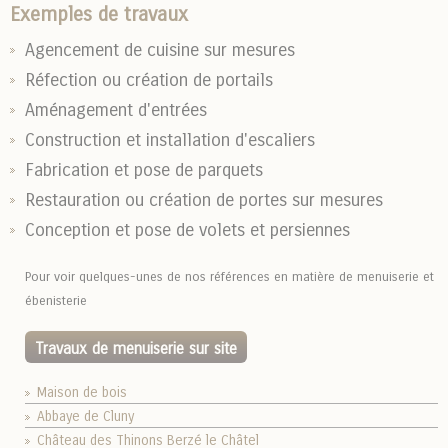
Exemples de travaux
Agencement de cuisine sur mesures
Réfection ou création de portails
Aménagement d'entrées
Construction et installation d'escaliers
Fabrication et pose de parquets
Restauration ou création de portes sur mesures
Conception et pose de volets et persiennes
Pour voir quelques-unes de nos références en matière de menuiserie et
ébenisterie
Travaux de menuiserie sur site
Maison de bois
Abbaye de Cluny
Château des Thinons Berzé le Châtel