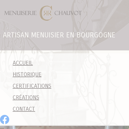
Panneau de gestion des cookies
ARTISAN MENUISIER EN BOURGOGNE
ACCUEIL
HISTORIQUE
CERTIFICATIONS
CRÉATIONS
CONTACT