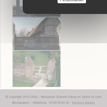
© Copyright 2015-2026 - Menuiserie Chauvot à Bray en Saône et Loire
(Bourgogne) - Téléphone : 03.85.50.02.34 -
Mentions légales