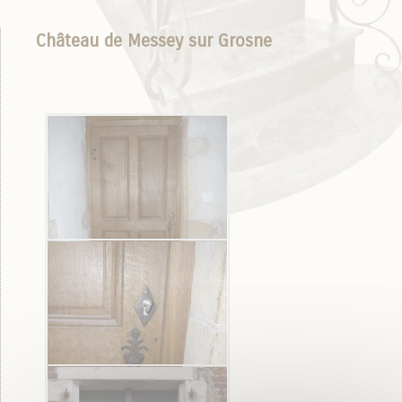
Château de Messey sur Grosne