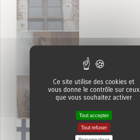
Ce site utilise des cookies et
vous donne le contrôle sur ceux
que vous souhaitez activer
Tout accepter
Tout refuser
Personnaliser