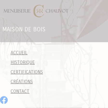
Panneau de gestion des cookies
MAISON DE BOIS
ACCUEIL
HISTORIQUE
CERTIFICATIONS
CRÉATIONS
CONTACT