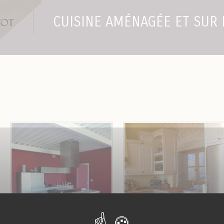
CUISINE AMÉNAGÉE ET SUR