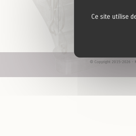
Ce site utilise 
© Copyright 2015-2026 - M